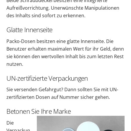
Beide Schraubdeckel besitzen eine integrierte
Aufreißvorrichtung. Unerwünschte Manipulationen
des Inhalts sind sofort zu erkennen.
Glatte Innenseite
Packo-Dosen besitzen eine glatte Innenseite. Die
Benutzer erhalten maximalen Wert für ihr Geld, denn
sie können den wertvollen Inhalt bis zum letzten Rest
nutzen.
UN-zertifizierte Verpackungen
Sie versenden Gefahrgut? Dann sollten Sie mit UN-
zertifizierten Dosen auf Nummer sicher gehen.
Betonen Sie Ihre Marke
Die
Verpackun