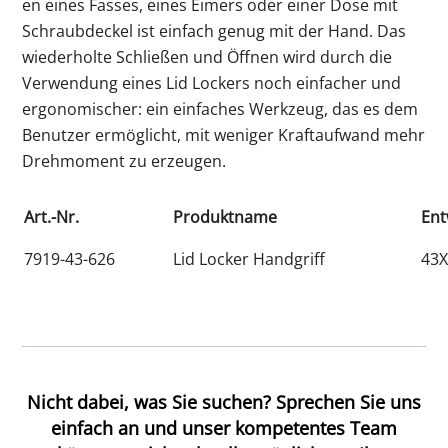
en eines Fasses, eines Eimers oder einer Dose mit
Schraubdeckel ist einfach genug mit der Hand. Das
wiederholte Schließen und Öffnen wird durch die
Verwendung eines Lid Lockers noch einfacher und
ergonomischer: ein einfaches Werkzeug, das es dem
Benutzer ermöglicht, mit weniger Kraftaufwand mehr
Drehmoment zu erzeugen.
Art.-Nr.
Produktname
Ent
7919-43-626
Lid Locker Handgriff
43
Nicht dabei, was Sie suchen? Sprechen Sie uns
einfach an und unser kompetentes Team