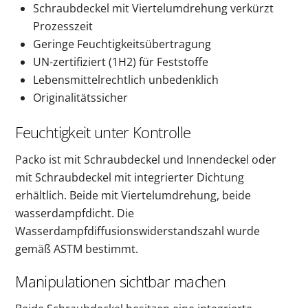
Schraubdeckel mit Viertelumdrehung verkürzt
Prozesszeit
Geringe Feuchtigkeitsübertragung
UN-zertifiziert (1H2) für Feststoffe
Lebensmittelrechtlich unbedenklich
Originalitätssicher
Feuchtigkeit unter Kontrolle
Packo ist mit Schraubdeckel und Innendeckel oder
mit Schraubdeckel mit integrierter Dichtung
erhältlich. Beide mit Viertelumdrehung, beide
wasserdampfdicht. Die
Wasserdampfdiffusionswiderstandszahl wurde
gemäß ASTM bestimmt.
Manipulationen sichtbar machen