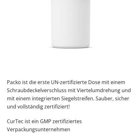
Packo ist die erste UN-zertifizierte Dose mit einem
Schraubdeckelverschluss mit Viertelumdrehung und
mit einem integrierten Siegelstreifen. Sauber, sicher
und vollständig zertifiziert!
CurTec ist ein
GMP
zertifiziertes
Verpackungsunternehmen