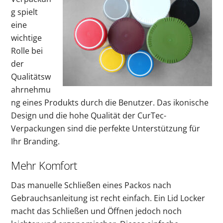
g spielt
eine
wichtige
Rolle bei
der
Qualitätsw
ahrnehmu
ng eines Produkts durch die Benutzer. Das ikonische
Design und die hohe Qualität der CurTec-
Verpackungen sind die perfekte Unterstützung für
Ihr Branding.
Mehr Komfort
Das manuelle Schließen eines Packos nach
Gebrauchsanleitung ist recht einfach. Ein Lid Locker
macht das Schließen und Öffnen jedoch noch