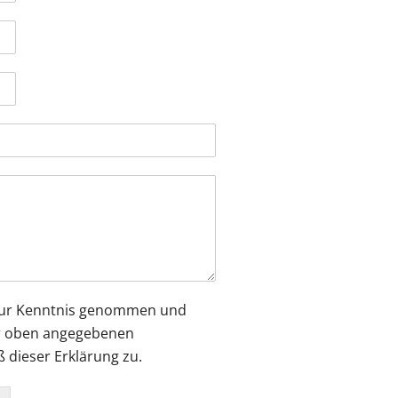
 zur Kenntnis genommen und
r oben angegebenen
dieser Erklärung zu.