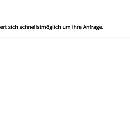
t sich schnellstmöglich um Ihre Anfrage.