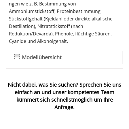
ngen wie z. B. Bestimmung von
Ammoniumstickstoff, Proteinbestimmung,
Stickstoffgehalt (Kjeldahl oder direkte alkalische
Destillation), Nitratstickstoff (nach
Reduktion/Devarda), Phenole, flüchtige Säuren,
Cyanide und Alkoholgehalt.
Modellübersicht
Nicht dabei, was Sie suchen? Sprechen Sie uns
einfach an und unser kompetentes Team
kümmert sich schnellstmöglich um Ihre
Anfrage.