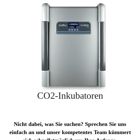
CO2-Inkubatoren
Nicht dabei, was Sie suchen? Sprechen Sie uns
einfach an und unser kompetentes Team kümmert