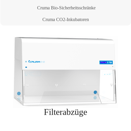
Cruma Bio-Sicherheitsschränke
Cruma CO2-Inkubatoren
Filterabzüge