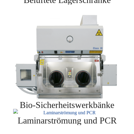
Bio-Sicherheitswerkbänke
Laminarströmung und PCR