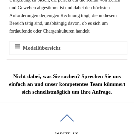
und Geweben abgestimmt ist und dabei den höchsten
Anforderungen derjenigen Rechnung trägt, die in diesem
Bereich tätig sind, unabhängig davon, ob es sich um
fortlaufende oder Chargenkulturen handelt.
Modellübersicht
Nicht dabei, was Sie suchen? Sprechen Sie uns
einfach an und unser kompetentes Team kümmert
sich schnellstmöglich um Ihre Anfrage.
Back
To
Top