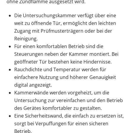
ohne Zündflamme ausgesetzt wird.
Die Untersuchungskammer verfügt über eine
weit zu öffnende Tür, ermöglicht den leichten
Zugang mit Prüfmusterträgern oder bei der
Reinigung.
Für einen komfortablen Betrieb sind die
Steuerungen neben der Kammer montiert. Bei
geöffneter Tür bestehen keine Hindernisse.
Rauchdichte und Temperatur werden für
einfachere Nutzung und höherer Genauigkeit
digital angezeigt.
Kammerwände werden vorgeheizt, um die
Untersuchung zur vereinfachen und den Betrieb
des Gerätes komfortabler zu gestalten.
Eine Sicherheitswand, die einfach zu ersetzen ist,
sorgt bei Verpuffungen für einen sicheren
Betrieb.