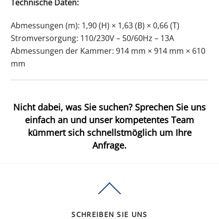
Technische Daten:
Abmessungen (m): 1,90 (H) × 1,63 (B) × 0,66 (T)
Stromversorgung: 110/230V – 50/60Hz – 13A
Abmessungen der Kammer: 914 mm × 914 mm × 610
mm
Nicht dabei, was Sie suchen? Sprechen Sie uns
einfach an und unser kompetentes Team
kümmert sich schnellstmöglich um Ihre
Anfrage.
Back
To
Top
SCHREIBEN SIE UNS