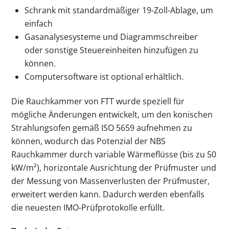
Schrank mit standardmäßiger 19-Zoll-Ablage, um
einfach
Gasanalysesysteme und Diagrammschreiber
oder sonstige Steuereinheiten hinzufügen zu
können.
Computersoftware ist optional erhältlich.
Die Rauchkammer von
FTT
wurde speziell für
mögliche Änderungen entwickelt, um den konischen
Strahlungsofen gemäß ISO 5659 aufnehmen zu
können, wodurch das Potenzial der NBS
Rauchkammer durch variable Wärmeflüsse (bis zu 50
kW/m²), horizontale Ausrichtung der Prüfmuster und
der Messung von Massenverlusten der Prüfmuster,
erweitert werden kann. Dadurch werden ebenfalls
die neuesten IMO-Prüfprotokolle erfüllt.