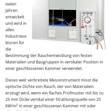
vielen
Jahren
entwickelt
und wird in
allen
Industriese
ktoren für
die
Bestimmung der Rauchentwicklung von festen
Materialien und Baugruppen in vertikaler Position in
einer geschlossenen Kammer verwendet.
Dieses weit verbreitete Messinstrument misst die
optische Dichte von Rauch, der von Materialien
erzeugt wird, wenn ein flaches Prüfmuster mit bis zu
25 mm Dicke vertikal einer Strahlungsquelle von 25
kW/m² in einer geschlossenen Kammer mit oder