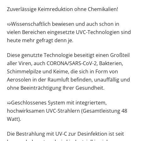
Zuverlässige Keimreduktion ohne Chemikalien!
➯Wissenschaftlich bewiesen und auch schon in
vielen Bereichen eingesetzte UVC-Technologien sind
heute mehr gefragt denn je.
Diese genutzte Technologie beseitigt einen Großteil
aller Viren, auch CORONA/SARS-CoV-2, Bakterien,
Schimmelpilze und Keime, die sich in Form von
Aerosolen in der Raumluft befinden, unauffällig und
ohne Beeinträchtigung Ihrer Gesundheit.
➯
Geschlossenes System
mit integriertem,
hochwirksamen UVC-Strahlern (Gesamtleistung 48
Watt).
Die Bestrahlung mit UV-C zur Desinfektion ist seit