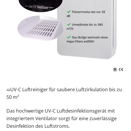
➯UV-C Luftreiniger für saubere Luftzirkulation
bis zu
50 m²
Das hochwertige UV-C Luftdesinfektionsgerät mit
integriertem Ventilator sorgt für eine zuverlässige
Desinfektion des Luftstroms.