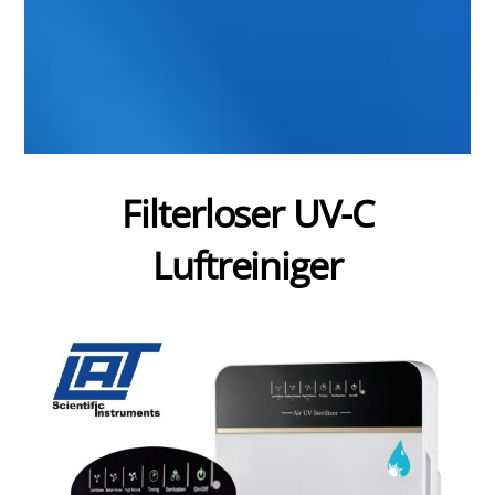
Filterloser UV-C
Luftreiniger