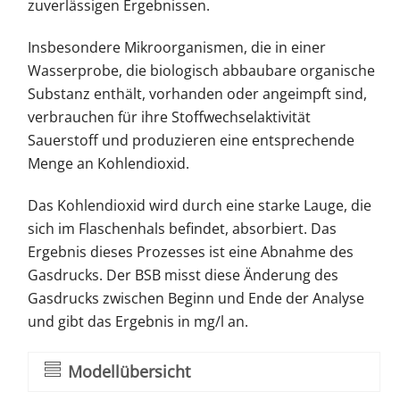
zuverlässigen Ergebnissen.
Insbesondere Mikroorganismen, die in einer
Wasserprobe, die biologisch abbaubare organische
Substanz enthält, vorhanden oder angeimpft sind,
verbrauchen für ihre Stoffwechselaktivität
Sauerstoff und produzieren eine entsprechende
Menge an Kohlendioxid.
Das Kohlendioxid wird durch eine starke Lauge, die
sich im Flaschenhals befindet, absorbiert. Das
Ergebnis dieses Prozesses ist eine Abnahme des
Gasdrucks. Der BSB misst diese Änderung des
Gasdrucks zwischen Beginn und Ende der Analyse
und gibt das Ergebnis in mg/l an.
Modellübersicht